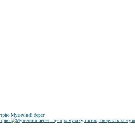
Музичний берег