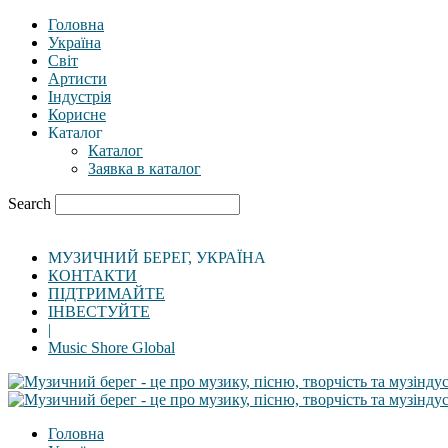
Головна
Україна
Світ
Артисти
Індустрія
Корисне
Каталог
Каталог
Заявка в каталог
Search
МУЗИЧНИЙ БЕРЕГ, УКРАЇНА
КОНТАКТИ
ПІДТРИМАЙТЕ
ІНВЕСТУЙТЕ
|
Music Shore Global
Головна