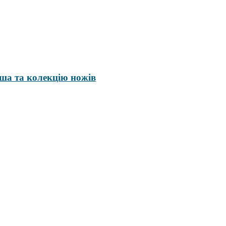
аша та колекцію ножів