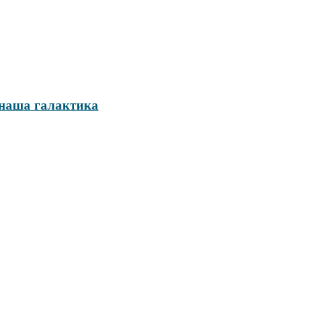
 наша галактика