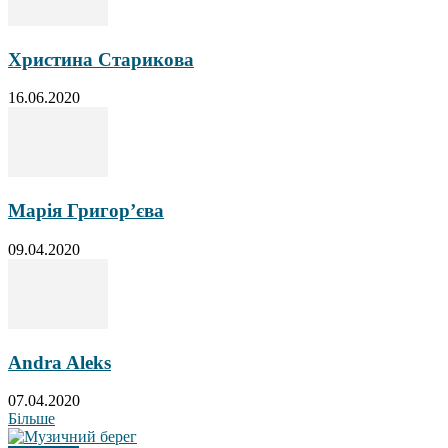
Христина Старикова
16.06.2020
Марія Григор’єва
09.04.2020
Andra Aleks
07.04.2020
Більше