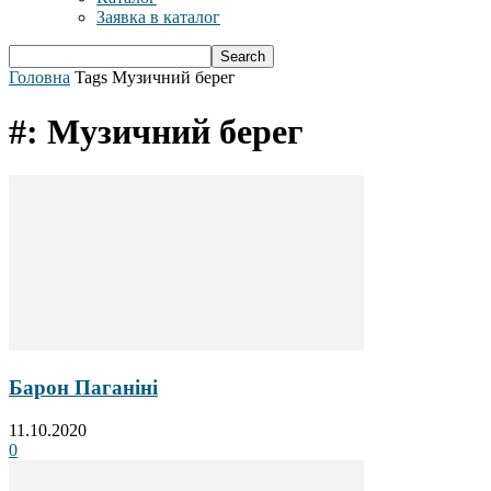
Заявка в каталог
Головна
Tags
Музичний берег
#: Музичний берег
Барон Паганіні
11.10.2020
0