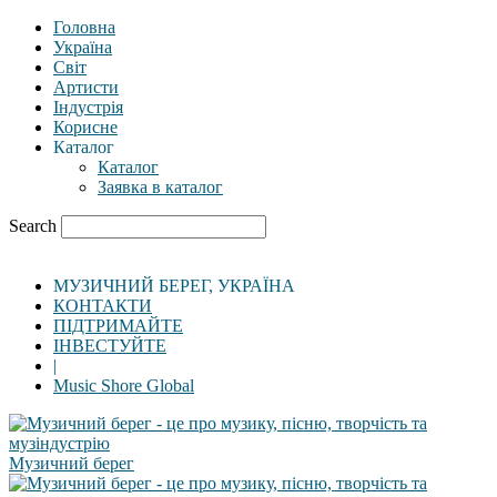
Головна
Україна
Світ
Артисти
Індустрія
Корисне
Каталог
Каталог
Заявка в каталог
Search
МУЗИЧНИЙ БЕРЕГ, УКРАЇНА
КОНТАКТИ
ПІДТРИМАЙТЕ
ІНВЕСТУЙТЕ
|
Music Shore Global
Музичний берег