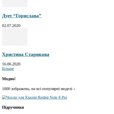
Дует “Горислава”
02.07.2020
Христина Старикова
16.06.2020
Більше
Модно!
1000 зображень, на всі популярні моделі ↓
Підручники