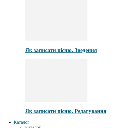
Як записати пісню. Зведення
Як записати пісню. Редагування
Каталог
Каталог