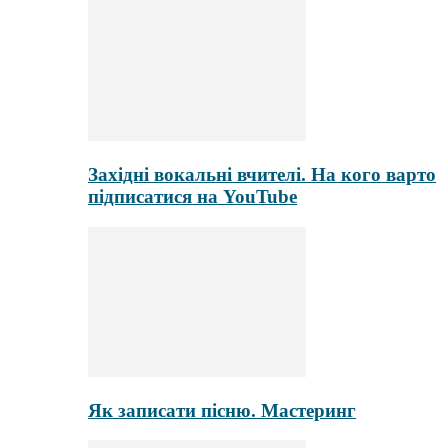
Західні вокальні вчителі. На кого варто
підписатися на YouTubе
Як записати пісню. Мастеринг