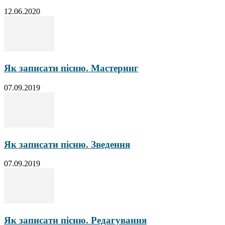
12.06.2020
Як записати пісню. Мастеринг
07.09.2019
Як записати пісню. Зведення
07.09.2019
Як записати пісню. Редагування