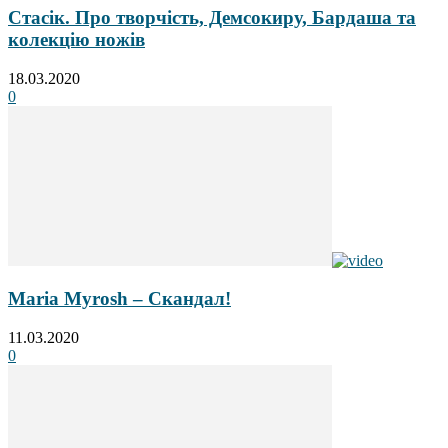
Стасік. Про творчість, Демсокиру, Бардаша та
колекцію ножів
18.03.2020
0
Maria Myrosh – Скандал!
11.03.2020
0