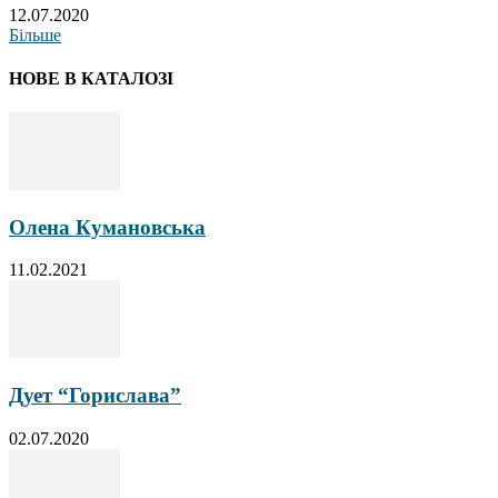
12.07.2020
Більше
НОВЕ В КАТАЛОЗІ
Олена Кумановська
11.02.2021
Дует “Горислава”
02.07.2020