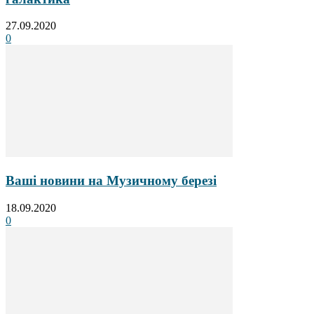
27.09.2020
0
Ваші новини на Музичному березі
18.09.2020
0